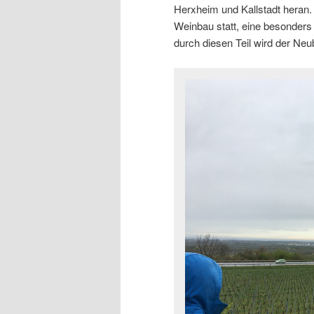
Herxheim und Kallstadt heran.
Weinbau statt, eine besonders 
durch diesen Teil wird der Ne