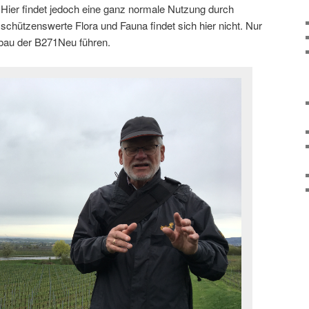
 Hier findet jedoch eine ganz normale Nutzung durch
schützenswerte Flora und Fauna findet sich hier nicht. Nur
ubau der B271Neu führen.