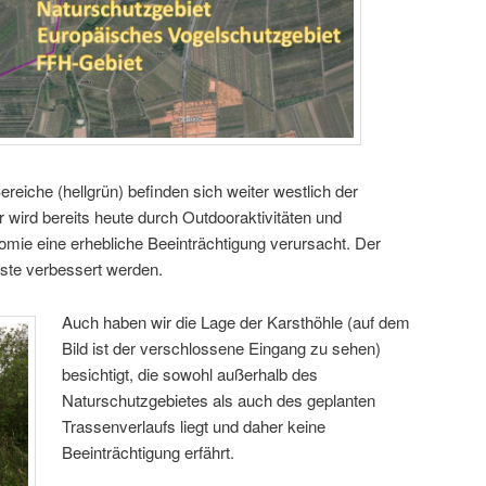
reiche (hellgrün) befinden sich weiter westlich der
 wird bereits heute durch Outdooraktivitäten und
ie eine erhebliche Beeinträchtigung verursacht. Der
ste verbessert werden.
Auch haben wir die Lage der Karsthöhle (auf dem
Bild ist der verschlossene Eingang zu sehen)
besichtigt, die sowohl außerhalb des
Naturschutzgebietes als auch des geplanten
Trassenverlaufs liegt und daher keine
Beeinträchtigung erfährt.