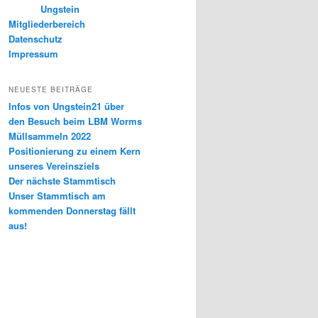
Ungstein
Mitgliederbereich
Datenschutz
Impressum
NEUESTE BEITRÄGE
Infos von Ungstein21 über
den Besuch beim LBM Worms
Müllsammeln 2022
Positionierung zu einem Kern
unseres Vereinsziels
Der nächste Stammtisch
Unser Stammtisch am
kommenden Donnerstag fällt
aus!