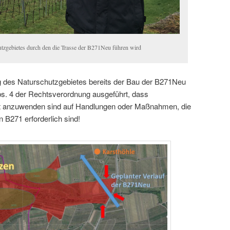
hutzgebietes durch den die Trasse der B271Neu führen wird
 des Naturschutzgebietes bereits der Bau der B271Neu
 Abs. 4 der Rechtsverordnung ausgeführt, dass
t anzuwenden sind auf Handlungen oder Maßnahmen, die
 B271 erforderlich sind!