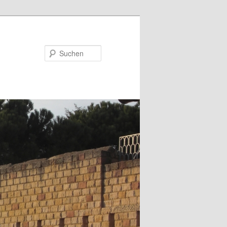
Suchen