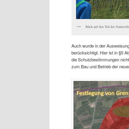
Blick auf den Teil des Natursc
Auch wurde in der Ausweisung
berücksichtigt. Hier ist in §5
die Schutzbestimmungen nich
zum Bau und Betrieb der neuen