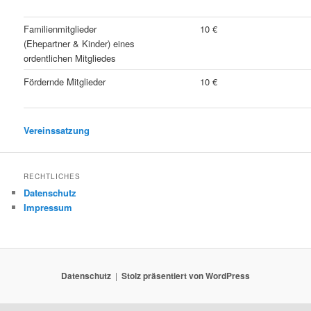
Familienmitglieder
10 €
(Ehepartner & Kinder) eines
ordentlichen Mitgliedes
Fördernde Mitglieder
10 €
Vereinssatzung
RECHTLICHES
Datenschutz
Impressum
Datenschutz
Stolz präsentiert von WordPress