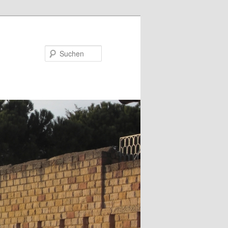
Suchen