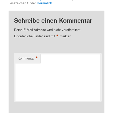
Lesezeichen für den
Permalink
.
Schreibe einen Kommentar
Deine E-Mail-Adresse wird nicht veröffentlicht.
*
Erforderliche Felder sind mit
markiert
*
Kommentar