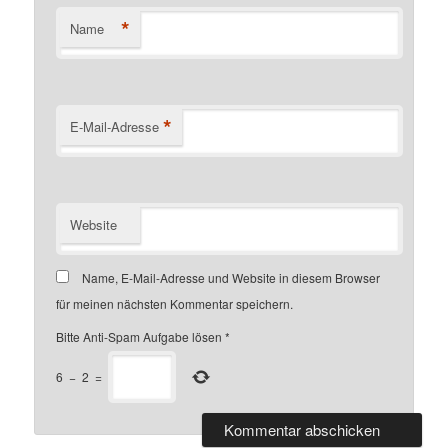
*
Name
*
E-Mail-Adresse
Website
Name, E-Mail-Adresse und Website in diesem Browser
für meinen nächsten Kommentar speichern.
Bitte Anti-Spam Aufgabe lösen
*
6
−
2
=